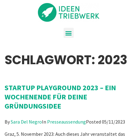
SCHLAGWORT:
2023
STARTUP PLAYGROUND 2023 – EIN
WOCHENENDE FÜR DEINE
GRÜNDUNGSIDEE
By
Sara Del Negro
In
Presseaussendung
Posted
05/11/2023
Graz, 5. November 2023: Auch dieses Jahr veranstaltet das