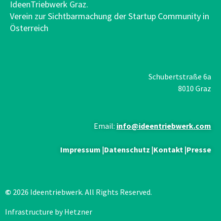
IdeenTriebwerk Graz.
Verein zur Sichtbarmachung der Startup Community in
Österreich
Schubertstraße 6a
8010 Graz
Email:
info@ideentriebwerk.com
Impressum
|
Datenschutz
|
Kontakt
|
Presse
©
2026 Ideentriebwerk. All Rights Reserved.
Infrastructure by Hetzner