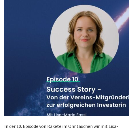
In der 10. Episode von Rakete im Ohr tauchen wir mit Lisa-