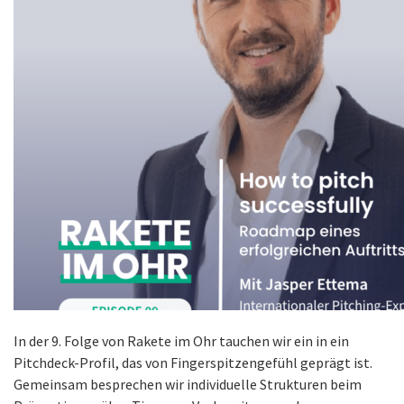
In der 9. Folge von Rakete im Ohr tauchen wir ein in ein
Pitchdeck-Profil, das von Fingerspitzengefühl geprägt ist.
Gemeinsam besprechen wir individuelle Strukturen beim