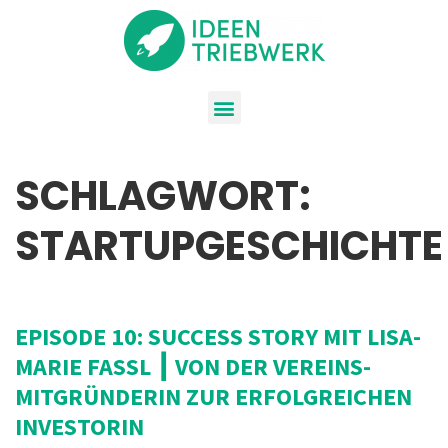
SCHLAGWORT:
STARTUPGESCHICHTE
EPISODE 10: SUCCESS STORY MIT LISA-
MARIE FASSL ┃ VON DER VEREINS-
MITGRÜNDERIN ZUR ERFOLGREICHEN
INVESTORIN