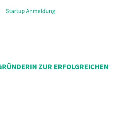
Startup Anmeldung
ITGRÜNDERIN ZUR ERFOLGREICHEN