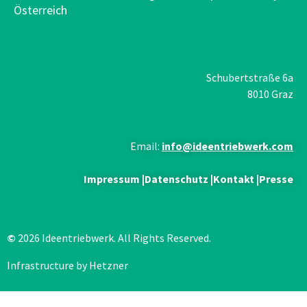
Österreich
Schubertstraße 6a
8010 Graz
Email:
info@ideentriebwerk.com
Impressum
|
Datenschutz
|
Kontakt
|
Presse
©
2026 Ideentriebwerk. All Rights Reserved.
Infrastructure by Hetzner