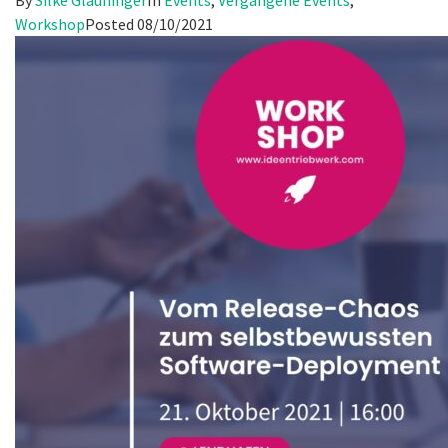
Workshop
Posted
08/10/2021