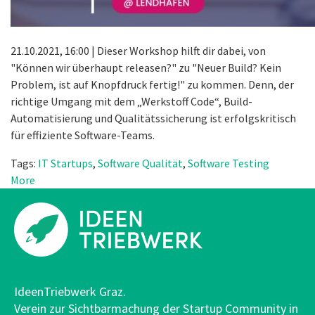
21.10.2021, 16:00 | Dieser Workshop hilft dir dabei, von
"Können wir überhaupt releasen?" zu "Neuer Build? Kein
Problem, ist auf Knopfdruck fertig!" zu kommen. Denn, der
richtige Umgang mit dem „Werkstoff Code“, Build-
Automatisierung und Qualitätssicherung ist erfolgskritisch
für effiziente Software-Teams.
Tags:
IT Startups
,
Software Qualität
,
Software Testing
More
IdeenTriebwerk Graz.
Verein zur Sichtbarmachung der Startup Community in