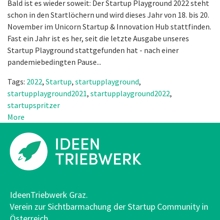
Bald ist es wieder soweit: Der Startup Playground 2022 steht
schon in den Startlöchern und wird dieses Jahr von 18. bis 20.
November im Unicorn Startup & Innovation Hub stattfinden.
Fast ein Jahr ist es her, seit die letzte Ausgabe unseres
Startup Playground stattgefunden hat - nach einer
pandemiebedingten Pause...
Tags:
2022
,
Startup
,
startupplayground
,
startupplayground2021
,
startupplayground2022
,
startupspritzer
More
IdeenTriebwerk Graz.
Verein zur Sichtbarmachung der Startup Community in
Österreich