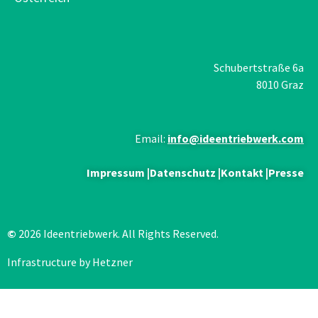
Schubertstraße 6a
8010 Graz
Email:
info@ideentriebwerk.com
Impressum
|
Datenschutz
|
Kontakt
|
Presse
©
2026 Ideentriebwerk. All Rights Reserved.
Infrastructure by Hetzner