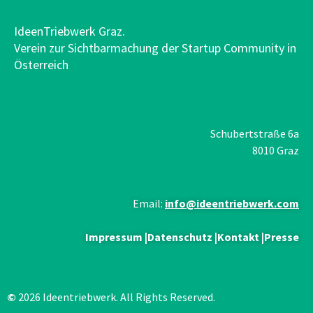
IdeenTriebwerk Graz.
Verein zur Sichtbarmachung der Startup Community in
Österreich
Schubertstraße 6a
8010 Graz
Email:
info@ideentriebwerk.com
Impressum
|
Datenschutz
|
Kontakt
|
Presse
©
2026 Ideentriebwerk. All Rights Reserved.