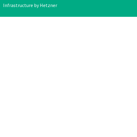
Infrastructure by Hetzner