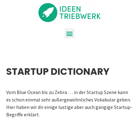
STARTUP DICTIONARY
Vom Blue Ocean bis zu Zebra … in der Startup Szene kann
es schon einmal sehr außergewöhnliches Vokabular geben.
Hier haben wir dir einige lustige aber auch gängige Startup-
Begriffe erklärt.