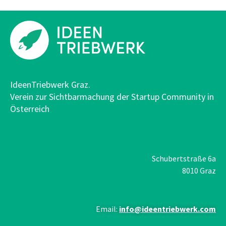
IdeenTriebwerk Graz.
Verein zur Sichtbarmachung der Startup Community in
Österreich
Schubertstraße 6a
8010 Graz
Email:
info@ideentriebwerk.com