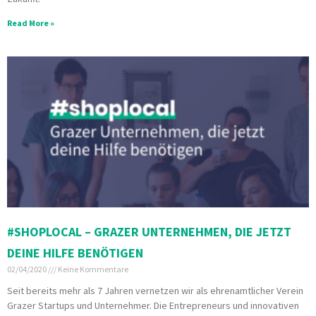
Read More »
#SHOPLOCAL – GRAZER UNTERNEHMEN, DIE JETZT
DEINE HILFE BENÖTIGEN
02/04/2020
Keine Kommentare
Seit bereits mehr als 7 Jahren vernetzen wir als ehrenamtlicher Verein
Grazer Startups und Unternehmer. Die Entrepreneurs und innovativen