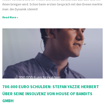
ihnen bringen wird. Schon beim ersten Gespräch mit den Dreien merkte
man: die Dynamik stimmt!
Read More »
700.000 EURO SCHULDEN: STEFAN YAZZIE HERBERT
ÜBER SEINE INSOLVENZ VON HOUSE OF BANDITS
GMBH