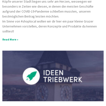
Köpfe unserer Stadt liegen uns sehr am Herzen, weswegen wir
besonders in Zeiten wie diesen, in denen die meisten Geschäfte
aufgrund der COVID-19-Pandemie schließen mussten, unseren
bestmöglichen Beitrag leisten möchten.
Im Sinne von #shoplocal wollen wir dir hier ein paar kleine Grazer
Unternehmen vorstellen, deren Konzepte und Produkte du kennen
solltest!
Read More »