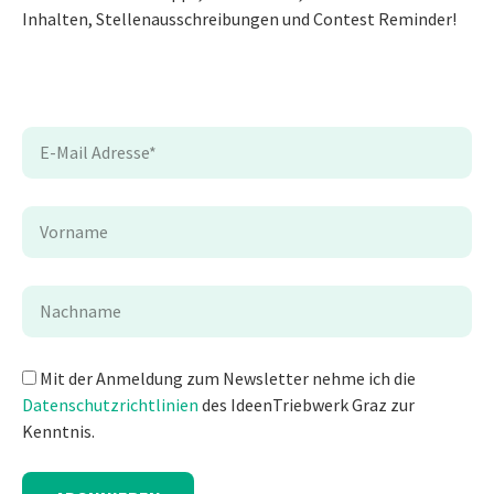
Inhalten, Stellenausschreibungen und Contest Reminder!
Mit der Anmeldung zum Newsletter nehme ich die
Datenschutzrichtlinien
des IdeenTriebwerk Graz zur
Kenntnis.