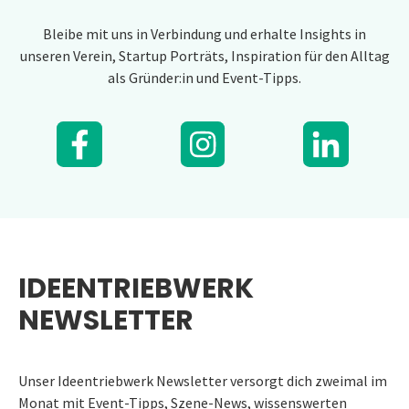
Bleibe mit uns in Verbindung und erhalte Insights in
unseren Verein, Startup Porträts, Inspiration für den Alltag
als Gründer:in und Event-Tipps.
IDEENTRIEBWERK
NEWSLETTER
Unser Ideentriebwerk Newsletter versorgt dich zweimal im
Monat mit Event-Tipps, Szene-News, wissenswerten