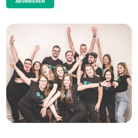
ABONNIEREN